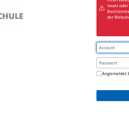
neuer oder
Bestimmte 
der Websit
Angemeldet 