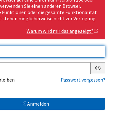
 verwenden Sie einen anderen Browser.
Funktionen oder die gesamte Funktionalität
e stehen möglicherweise nicht zur Verfügung.
Warum wird mir das angezeigt?
Passwort anzeigen
bleiben
Passwort vergessen?
Anmelden